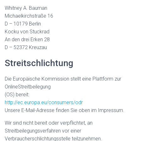
Whitney A. Bauman
Michaelkirchstraße 16
D – 10179 Berlin
Kocku von Stuckrad
An den drei Erken 28
D – 52372 Kreuzau
Streitschlichtung
Die Europäische Kommission stellt eine Plattform zur
OnlineStreitbeilegung
(OS) bereit:
http://ec.europa.eu/consumers/odr
Unsere E-Mail-Adresse finden Sie oben im Impressum.
Wir sind nicht bereit oder verpflichtet, an
Streitbeilegungsverfahren vor einer
Verbraucherschlichtungsstelle teilzunehmen.