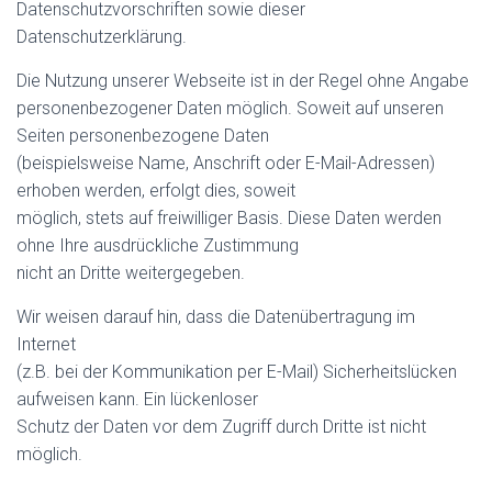
Datenschutzvorschriften sowie dieser
Datenschutzerklärung.
Die Nutzung unserer Webseite ist in der Regel ohne Angabe
personenbezogener Daten möglich. Soweit auf unseren
Seiten personenbezogene Daten
(beispielsweise Name, Anschrift oder E-Mail-Adressen)
erhoben werden, erfolgt dies, soweit
möglich, stets auf freiwilliger Basis. Diese Daten werden
ohne Ihre ausdrückliche Zustimmung
nicht an Dritte weitergegeben.
Wir weisen darauf hin, dass die Datenübertragung im
Internet
(z.B. bei der Kommunikation per E-Mail) Sicherheitslücken
aufweisen kann. Ein lückenloser
Schutz der Daten vor dem Zugriff durch Dritte ist nicht
möglich.