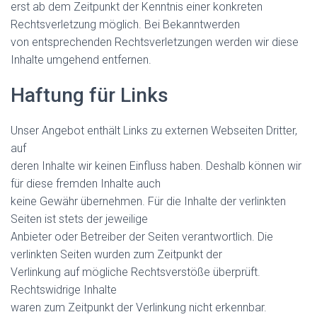
erst ab dem Zeitpunkt der Kenntnis einer konkreten
Rechtsverletzung möglich. Bei Bekanntwerden
von entsprechenden Rechtsverletzungen werden wir diese
Inhalte umgehend entfernen.
Haftung für Links
Unser Angebot enthält Links zu externen Webseiten Dritter,
auf
deren Inhalte wir keinen Einfluss haben. Deshalb können wir
für diese fremden Inhalte auch
keine Gewähr übernehmen. Für die Inhalte der verlinkten
Seiten ist stets der jeweilige
Anbieter oder Betreiber der Seiten verantwortlich. Die
verlinkten Seiten wurden zum Zeitpunkt der
Verlinkung auf mögliche Rechtsverstöße überprüft.
Rechtswidrige Inhalte
waren zum Zeitpunkt der Verlinkung nicht erkennbar.