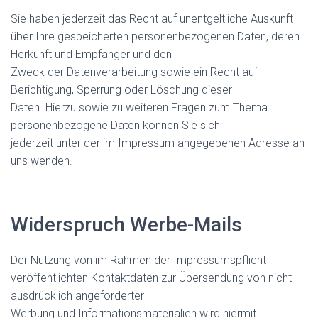
Sie haben jederzeit das Recht auf unentgeltliche Auskunft
über Ihre gespeicherten personenbezogenen Daten, deren
Herkunft und Empfänger und den
Zweck der Datenverarbeitung sowie ein Recht auf
Berichtigung, Sperrung oder Löschung dieser
Daten. Hierzu sowie zu weiteren Fragen zum Thema
personenbezogene Daten können Sie sich
jederzeit unter der im Impressum angegebenen Adresse an
uns wenden.
Widerspruch Werbe-Mails
Der Nutzung von im Rahmen der Impressumspflicht
veröffentlichten Kontaktdaten zur Übersendung von nicht
ausdrücklich angeforderter
Werbung und Informationsmaterialien wird hiermit