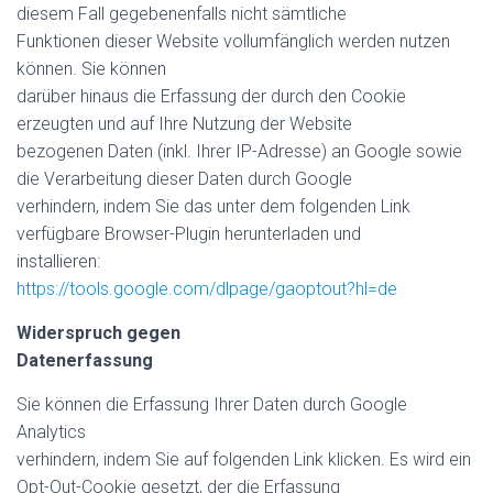
diesem Fall gegebenenfalls nicht sämtliche
Funktionen dieser Website vollumfänglich werden nutzen
können. Sie können
darüber hinaus die Erfassung der durch den Cookie
erzeugten und auf Ihre Nutzung der Website
bezogenen Daten (inkl. Ihrer IP-Adresse) an Google sowie
die Verarbeitung dieser Daten durch Google
verhindern, indem Sie das unter dem folgenden Link
verfügbare Browser-Plugin herunterladen und
installieren:
https://tools.google.com/dlpage/gaoptout?hl=de
Widerspruch gegen
Datenerfassung
Sie können die Erfassung Ihrer Daten durch Google
Analytics
verhindern, indem Sie auf folgenden Link klicken. Es wird ein
Opt-Out-Cookie gesetzt, der die Erfassung