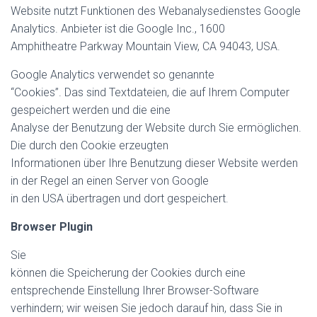
Website nutzt Funktionen des Webanalysedienstes Google
Analytics. Anbieter ist die Google Inc., 1600
Amphitheatre Parkway Mountain View, CA 94043, USA.
Google Analytics verwendet so genannte
“Cookies”. Das sind Textdateien, die auf Ihrem Computer
gespeichert werden und die eine
Analyse der Benutzung der Website durch Sie ermöglichen.
Die durch den Cookie erzeugten
Informationen über Ihre Benutzung dieser Website werden
in der Regel an einen Server von Google
in den USA übertragen und dort gespeichert.
Browser Plugin
Sie
können die Speicherung der Cookies durch eine
entsprechende Einstellung Ihrer Browser-Software
verhindern; wir weisen Sie jedoch darauf hin, dass Sie in