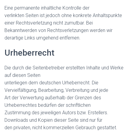
Eine permanente inhaltliche Kontrolle der
verlinkten Seiten ist jedoch ohne konkrete Anhaltspunkte
einer Rechtsverletzung nicht zumutbar. Bei
Bekanntwerden von Rechtsverletzungen werden wir
derartige Links umgehend entfernen.
Urheberrecht
Die durch die Seitenbetreiber erstellten Inhalte und Werke
auf diesen Seiten
unterliegen dem deutschen Urheberrecht. Die
Vervielfältigung, Bearbeitung, Verbreitung und jede
Art der Verwertung außerhalb der Grenzen des
Urheberrechtes bedürfen der schriftlichen
Zustimmung des jeweiligen Autors bzw. Erstellers.
Downloads und Kopien dieser Seite sind nur für
den privaten, nicht kommerziellen Gebrauch gestattet.