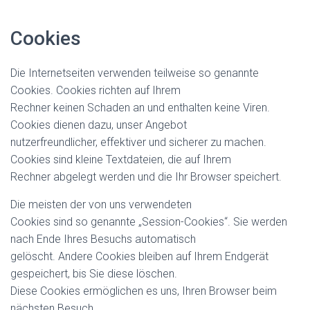
Cookies
Die Internetseiten verwenden teilweise so genannte
Cookies. Cookies richten auf Ihrem
Rechner keinen Schaden an und enthalten keine Viren.
Cookies dienen dazu, unser Angebot
nutzerfreundlicher, effektiver und sicherer zu machen.
Cookies sind kleine Textdateien, die auf Ihrem
Rechner abgelegt werden und die Ihr Browser speichert.
Die meisten der von uns verwendeten
Cookies sind so genannte „Session-Cookies“. Sie werden
nach Ende Ihres Besuchs automatisch
gelöscht. Andere Cookies bleiben auf Ihrem Endgerät
gespeichert, bis Sie diese löschen.
Diese Cookies ermöglichen es uns, Ihren Browser beim
nächsten Besuch