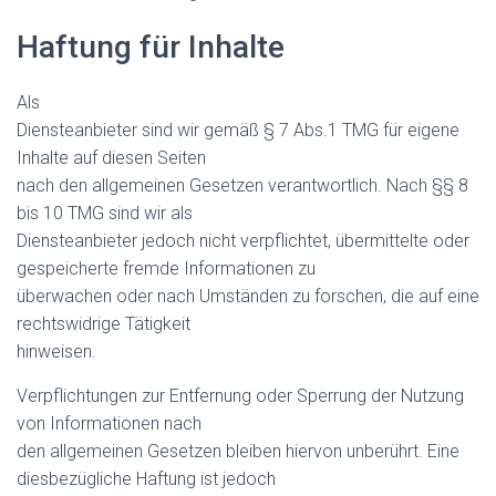
Haftung für Inhalte
Als
Diensteanbieter sind wir gemäß § 7 Abs.1 TMG für eigene
Inhalte auf diesen Seiten
nach den allgemeinen Gesetzen verantwortlich. Nach §§ 8
bis 10 TMG sind wir als
Diensteanbieter jedoch nicht verpflichtet, übermittelte oder
gespeicherte fremde Informationen zu
überwachen oder nach Umständen zu forschen, die auf eine
rechtswidrige Tätigkeit
hinweisen.
Verpflichtungen zur Entfernung oder Sperrung der Nutzung
von Informationen nach
den allgemeinen Gesetzen bleiben hiervon unberührt. Eine
diesbezügliche Haftung ist jedoch