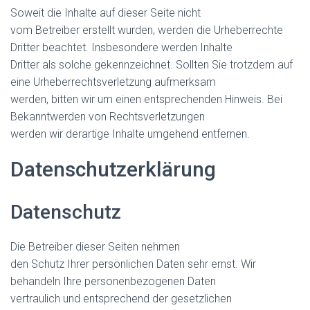
Soweit die Inhalte auf dieser Seite nicht
vom Betreiber erstellt wurden, werden die Urheberrechte
Dritter beachtet. Insbesondere werden Inhalte
Dritter als solche gekennzeichnet. Sollten Sie trotzdem auf
eine Urheberrechtsverletzung aufmerksam
werden, bitten wir um einen entsprechenden Hinweis. Bei
Bekanntwerden von Rechtsverletzungen
werden wir derartige Inhalte umgehend entfernen.
Datenschutzerklärung
Datenschutz
Die Betreiber dieser Seiten nehmen
den Schutz Ihrer persönlichen Daten sehr ernst. Wir
behandeln Ihre personenbezogenen Daten
vertraulich und entsprechend der gesetzlichen