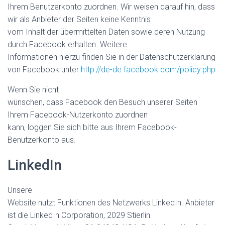
Ihrem Benutzerkonto zuordnen. Wir weisen darauf hin, dass
wir als Anbieter der Seiten keine Kenntnis
vom Inhalt der übermittelten Daten sowie deren Nutzung
durch Facebook erhalten. Weitere
Informationen hierzu finden Sie in der Datenschutzerklärung
von Facebook unter
http://de-de.facebook.com/policy.php
.
Wenn Sie nicht
wünschen, dass Facebook den Besuch unserer Seiten
Ihrem Facebook-Nutzerkonto zuordnen
kann, loggen Sie sich bitte aus Ihrem Facebook-
Benutzerkonto aus.
LinkedIn
Unsere
Website nutzt Funktionen des Netzwerks LinkedIn. Anbieter
ist die LinkedIn Corporation, 2029 Stierlin