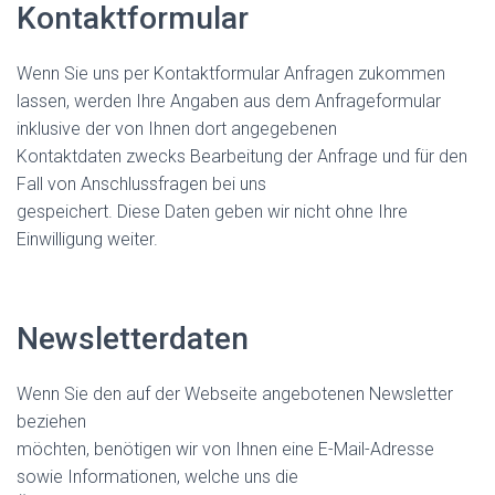
Kontaktformular
Wenn Sie uns per Kontaktformular Anfragen zukommen
lassen, werden Ihre Angaben aus dem Anfrageformular
inklusive der von Ihnen dort angegebenen
Kontaktdaten zwecks Bearbeitung der Anfrage und für den
Fall von Anschlussfragen bei uns
gespeichert. Diese Daten geben wir nicht ohne Ihre
Einwilligung weiter.
Newsletterdaten
Wenn Sie den auf der Webseite angebotenen Newsletter
beziehen
möchten, benötigen wir von Ihnen eine E-Mail-Adresse
sowie Informationen, welche uns die