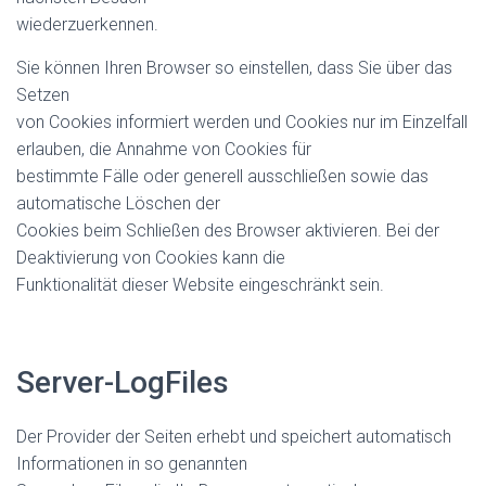
wiederzuerkennen.
Sie können Ihren Browser so einstellen, dass Sie über das
Setzen
von Cookies informiert werden und Cookies nur im Einzelfall
erlauben, die Annahme von Cookies für
bestimmte Fälle oder generell ausschließen sowie das
automatische Löschen der
Cookies beim Schließen des Browser aktivieren. Bei der
Deaktivierung von Cookies kann die
Funktionalität dieser Website eingeschränkt sein.
Server-LogFiles
Der Provider der Seiten erhebt und speichert automatisch
Informationen in so genannten