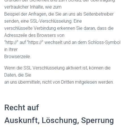
vertraulicher Inhalte, wie zum
Beispiel der Anfragen, die Sie an uns als Seitenbetreiber
senden, eine SSL-Verschlüsselung. Eine
verschlüsselte Verbindung erkennen Sie daran, dass die
Adresszeile des Browsers von
“http://” auf “https://” wechselt und an dem Schloss-Symbol
in Ihrer
Browserzeile.
Wenn die SSL Verschlüsselung aktiviert ist, können die
Daten, die Sie
an uns übermitteln, nicht von Dritten mitgelesen werden.
Recht auf
Auskunft, Löschung, Sperrung