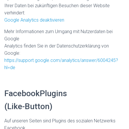
Ihrer Daten bei zukünftigen Besuchen dieser Website
verhindert:
Google Analytics deaktivieren
Mehr Informationen zum Umgang mit Nutzerdaten bei
Google
Analytics finden Sie in der Datenschutzerklärung von
Google:
https://support.google.com/analytics/answer/6004245?
hl=de
FacebookPlugins
(Like-Button)
Auf unseren Seiten sind Plugins des sozialen Netzwerks
Facebook,