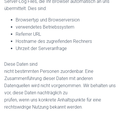
Server-Log Files, die Ihr Browser automatisch an uns
übermittelt. Dies sind:
Browsertyp und Browserversion
verwendetes Betriebssystem
Referrer URL
Hostname des zugreifenden Rechners
Uhrzeit der Serveranfrage
Diese Daten sind
nicht bestimmten Personen zuordenbar. Eine
Zusammenführung dieser Daten mit anderen
Datenquellen wird nicht vorgenommen. Wir behalten uns
vor, diese Daten nachträglich zu
prüfen, wenn uns konkrete Anhaltspunkte für eine
rechtswidrige Nutzung bekannt werden.