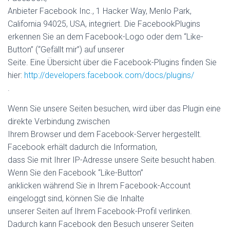
Anbieter Facebook Inc., 1 Hacker Way, Menlo Park,
California 94025, USA, integriert. Die FacebookPlugins
erkennen Sie an dem Facebook-Logo oder dem “Like-
Button” (“Gefällt mir”) auf unserer
Seite. Eine Übersicht über die Facebook-Plugins finden Sie
hier:
http://developers.facebook.com/docs/plugins/
.
Wenn Sie unsere Seiten besuchen, wird über das Plugin eine
direkte Verbindung zwischen
Ihrem Browser und dem Facebook-Server hergestellt.
Facebook erhält dadurch die Information,
dass Sie mit Ihrer IP-Adresse unsere Seite besucht haben.
Wenn Sie den Facebook “Like-Button”
anklicken während Sie in Ihrem Facebook-Account
eingeloggt sind, können Sie die Inhalte
unserer Seiten auf Ihrem Facebook-Profil verlinken.
Dadurch kann Facebook den Besuch unserer Seiten