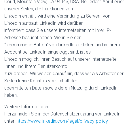
Court, Mountain View, CA 94043, USA. Bei jedem Abruf einer
unserer Seiten, die Funktionen von
LinkedIn enthält, wird eine Verbindung zu Servern von
LinkedIn aufbaut. LinkedIn wird darüber
informiert, dass Sie unsere Internetseiten mit Ihrer IP-
Adresse besucht haben. Wenn Sie den
“Recommend-Button” von LinkedIn anklicken und in Ihrem
Account bei LinkedIn eingeloggt sind, ist es
LinkedIn möglich, Ihren Besuch auf unserer Internetseite
Ihnen und Ihrem Benutzerkonto
zuzuordnen. Wir weisen darauf hin, dass wir als Anbieter der
Seiten keine Kenntnis vom Inhalt der
übermittelten Daten sowie deren Nutzung durch LinkedIn
haben.
Weitere Informationen
hierzu finden Sie in der Datenschutzerklärung von LinkedIn
unter:
https://www.linkedin.com/legal/privacy-policy