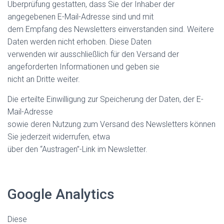
Überprüfung gestatten, dass Sie der Inhaber der
angegebenen E-Mail-Adresse sind und mit
dem Empfang des Newsletters einverstanden sind. Weitere
Daten werden nicht erhoben. Diese Daten
verwenden wir ausschließlich für den Versand der
angeforderten Informationen und geben sie
nicht an Dritte weiter.
Die erteilte Einwilligung zur Speicherung der Daten, der E-
Mail-Adresse
sowie deren Nutzung zum Versand des Newsletters können
Sie jederzeit widerrufen, etwa
über den “Austragen”-Link im Newsletter.
Google Analytics
Diese