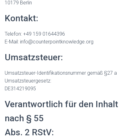
10179 Berlin
Kontakt:
Telefon: +49 159 01644396
E-Mail:
info@counterpointknowledge.org
Umsatzsteuer:
Umsatzsteuer-Identifikationsnummer gemäß §27 a
Umsatzsteuergesetz:
DE314219095
Verantwortlich für den Inhalt
nach § 55
Abs. 2 RStV: