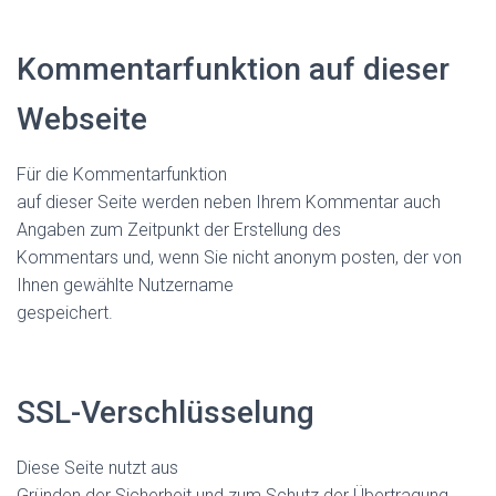
Kommentarfunktion auf dieser
Webseite
Für die Kommentarfunktion
auf dieser Seite werden neben Ihrem Kommentar auch
Angaben zum Zeitpunkt der Erstellung des
Kommentars und, wenn Sie nicht anonym posten, der von
Ihnen gewählte Nutzername
gespeichert.
SSL-Verschlüsselung
Diese Seite nutzt aus
Gründen der Sicherheit und zum Schutz der Übertragung