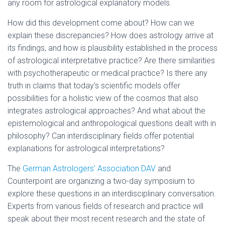
any room for astrological explanatory models.
How did this development come about? How can we
explain these discrepancies? How does astrology arrive at
its findings, and how is plausibility established in the process
of astrological interpretative practice? Are there similarities
with psychotherapeutic or medical practice? Is there any
truth in claims that today’s scientific models offer
possibilities for a holistic view of the cosmos that also
integrates astrological approaches? And what about the
epistemological and anthropological questions dealt with in
philosophy? Can interdisciplinary fields offer potential
explanations for astrological interpretations?
The
German Astrologers’ Association DAV
and
Counterpoint are organizing a two-day symposium to
explore these questions in an interdisciplinary conversation.
Experts from various fields of research and practice will
speak about their most recent research and the state of