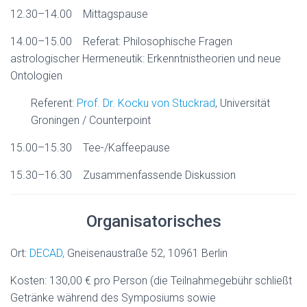
12.30–14.00 Mittagspause
14.00–15.00 Referat: Philosophische Fragen
astrologischer Hermeneutik: Erkenntnistheorien und neue
Ontologien
Referent:
Prof. Dr. Kocku von Stuckrad
, Universität
Groningen / Counterpoint
15.00–15.30 Tee-/Kaffeepause
15.30–16.30 Zusammenfassende Diskussion
Organisatorisches
Ort:
DECAD,
Gneisenaustraße 52, 10961 Berlin
Kosten: 130,00 € pro Person (die Teilnahmegebühr schließt
Getränke während des Symposiums sowie