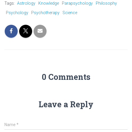
Tags:
Astrology
Knowledge
Parapsychology
Philosophy
Psychology
Psychotherapy
Science
0 Comments
Leave a Reply
Name
*