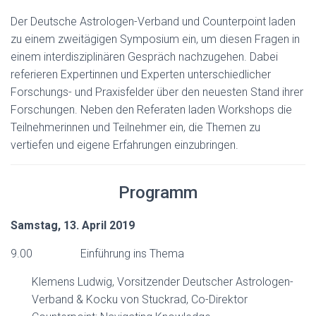
Der Deutsche Astrologen-Verband und Counterpoint laden
zu einem zweitägigen Symposium ein, um diesen Fragen in
einem interdisziplinären Gespräch nachzugehen. Dabei
referieren Expertinnen und Experten unterschiedlicher
Forschungs- und Praxisfelder über den neuesten Stand ihrer
Forschungen. Neben den Referaten laden Workshops die
Teilnehmerinnen und Teilnehmer ein, die Themen zu
vertiefen und eigene Erfahrungen einzubringen.
Programm
Samstag, 13. April 2019
9.00 Einführung ins Thema
Klemens Ludwig, Vorsitzender Deutscher Astrologen-
Verband & Kocku von Stuckrad, Co-Direktor