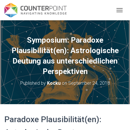
TOGGL
Symposium: Paradoxe
Plausibilität(en): Astrologische
Deutung aus unterschiedlichen
Perspektiven
Published by
Kocku
on
September 24, 2018
Paradoxe Plausibilität(en):