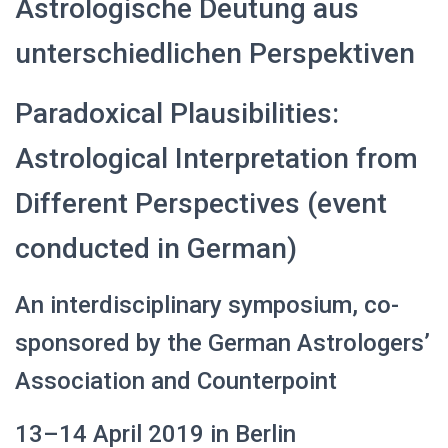
Astrologische Deutung aus
unterschiedlichen Perspektiven
Paradoxical Plausibilities:
Astrological Interpretation from
Different Perspectives (event
conducted in German)
An interdisciplinary symposium, co-
sponsored by the German Astrologers’
Association and Counterpoint
13–14 April 2019 in Berlin