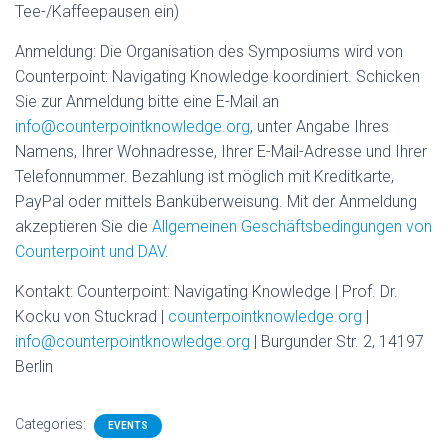
Tee-/Kaffeepausen ein)
Anmeldung: Die Organisation des Symposiums wird von
Counterpoint: Navigating Knowledge koordiniert. Schicken
Sie zur Anmeldung bitte eine E-Mail an
info@counterpointknowledge.org
, unter Angabe Ihres
Namens, Ihrer Wohnadresse, Ihrer E-Mail-Adresse und Ihrer
Telefonnummer. Bezahlung ist möglich mit Kreditkarte,
PayPal oder mittels Banküberweisung. Mit der Anmeldung
akzeptieren Sie die
Allgemeinen Geschäftsbedingungen von
Counterpoint und DAV
.
Kontakt: Counterpoint: Navigating Knowledge | Prof. Dr.
Kocku von Stuckrad |
counterpointknowledge.org
|
info@counterpointknowledge.org
| Burgunder Str. 2, 14197
Berlin
Categories:
EVENTS