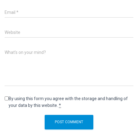
Email
*
Website
What's on your mind?
By using this form you agree with the storage and handling of
your data by this website.
*