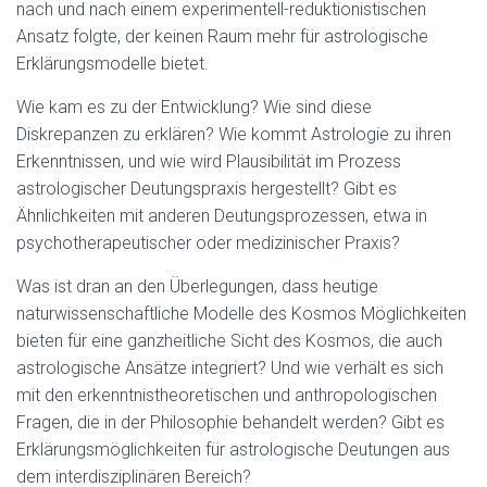
nach und nach einem experimentell-reduktionistischen
Ansatz folgte, der keinen Raum mehr für astrologische
Erklärungsmodelle bietet.
Wie kam es zu der Entwicklung? Wie sind diese
Diskrepanzen zu erklären? Wie kommt Astrologie zu ihren
Erkenntnissen, und wie wird Plausibilität im Prozess
astrologischer Deutungspraxis hergestellt? Gibt es
Ähnlichkeiten mit anderen Deutungsprozessen, etwa in
psychotherapeutischer oder medizinischer Praxis?
Was ist dran an den Überlegungen, dass heutige
naturwissenschaftliche Modelle des Kosmos Möglichkeiten
bieten für eine ganzheitliche Sicht des Kosmos, die auch
astrologische Ansätze integriert? Und wie verhält es sich
mit den erkenntnistheoretischen und anthropologischen
Fragen, die in der Philosophie behandelt werden? Gibt es
Erklärungsmöglichkeiten für astrologische Deutungen aus
dem interdisziplinären Bereich?