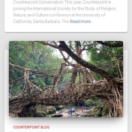
Counterpoint Conversation This year, Counterpoint is
joining the International Society for the Study of Religion,
Nature, and Culture conference at the University of
California, Santa Barbara. The
Read more
COUNTERPOINT BLOG