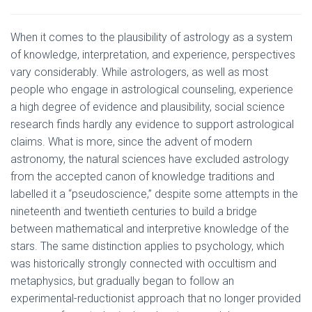
When it comes to the plausibility of astrology as a system
of knowledge, interpretation, and experience, perspectives
vary considerably. While astrologers, as well as most
people who engage in astrological counseling, experience
a high degree of evidence and plausibility, social science
research finds hardly any evidence to support astrological
claims. What is more, since the advent of modern
astronomy, the natural sciences have excluded astrology
from the accepted canon of knowledge traditions and
labelled it a “pseudoscience,” despite some attempts in the
nineteenth and twentieth centuries to build a bridge
between mathematical and interpretive knowledge of the
stars. The same distinction applies to psychology, which
was historically strongly connected with occultism and
metaphysics, but gradually began to follow an
experimental-reductionist approach that no longer provided