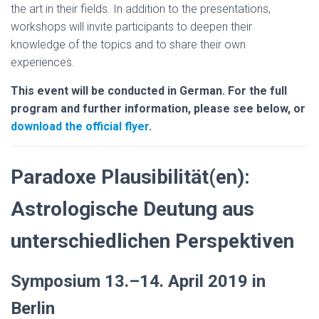
the art in their fields. In addition to the presentations,
workshops will invite participants to deepen their
knowledge of the topics and to share their own
experiences.
This event will be conducted in German. For the full
program and further information, please see below, or
download the official flyer
.
Paradoxe Plausibilität(en):
Astrologische Deutung aus
unterschiedlichen Perspektiven
Symposium 13.–14. April 2019 in
Berlin