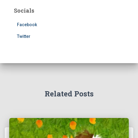
Socials
Facebook
Twitter
Related Posts