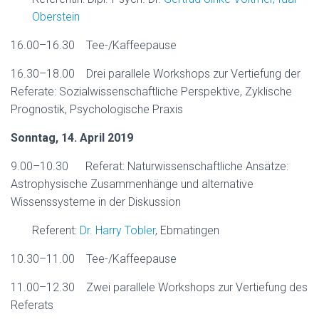
Oberstein
16.00–16.30 Tee-/Kaffeepause
16.30–18.00 Drei parallele Workshops zur Vertiefung der
Referate: Sozialwissenschaftliche Perspektive, Zyklische
Prognostik, Psychologische Praxis
Sonntag, 14. April 2019
9.00–10.30 Referat: Naturwissenschaftliche Ansätze:
Astrophysische Zusammenhänge und alternative
Wissenssysteme in der Diskussion
Referent:
Dr. Harry Tobler
, Ebmatingen
10.30–11.00 Tee-/Kaffeepause
11.00–12.30 Zwei parallele Workshops zur Vertiefung des
Referats